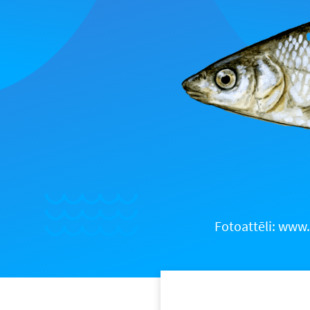
Fotoattēli: www.