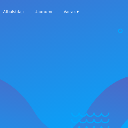
Atbalstītāji
Jaunumi