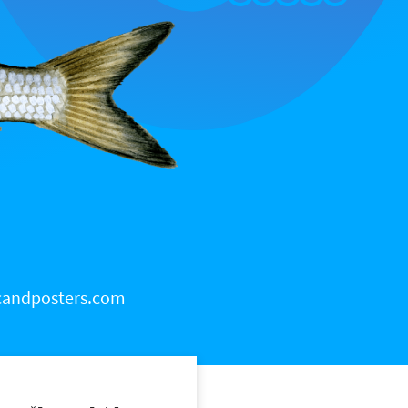
 scandposters.com